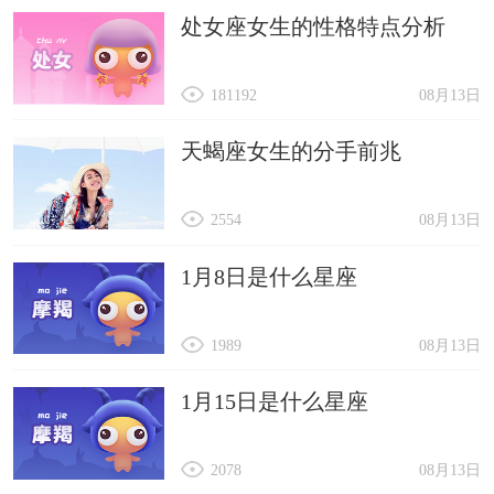
处女座女生的性格特点分析
181192
08月13日
天蝎座女生的分手前兆
2554
08月13日
1月8日是什么星座
1989
08月13日
1月15日是什么星座
2078
08月13日