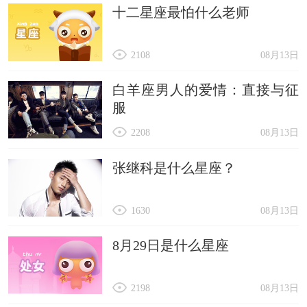
十二星座最怕什么老师
2108
08月13日
白羊座男人的爱情：直接与征
服
2208
08月13日
张继科是什么星座？
1630
08月13日
8月29日是什么星座
2198
08月13日