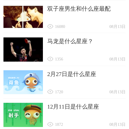
双子座男生和什么座最配
16080
08月13日
马龙是什么星座？
1356
08月13日
2月27日是什么星座
1720
08月13日
12月11日是什么星座
1872
08月13日