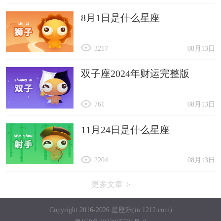
8月1日是什么星座
3217
08月13日
双子座2024年财运完整版
761
08月13日
11月24日是什么星座
2204
08月13日
更多文章
Copyright 2016-2026 星座乐(m.1212.com)