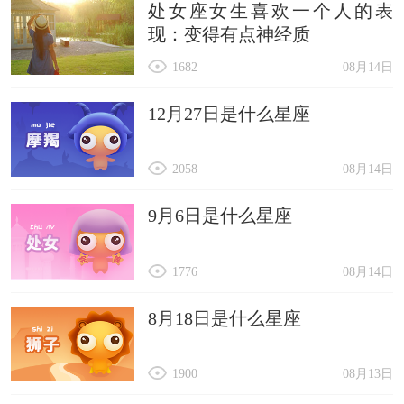
处女座女生喜欢一个人的表
现：变得有点神经质
1682
08月14日
12月27日是什么星座
2058
08月14日
9月6日是什么星座
1776
08月14日
8月18日是什么星座
1900
08月13日