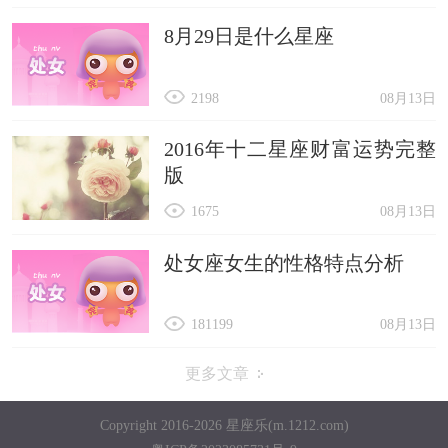
8月29日是什么星座
2198
08月13日
2016年十二星座财富运势完整
版
1675
08月13日
处女座女生的性格特点分析
181199
08月13日
更多文章
Copyright 2016-2026 星座乐(m.1212.com)