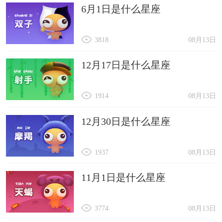
6月1日是什么星座
3818
08月13日
12月17日是什么星座
1914
08月13日
12月30日是什么星座
1937
08月13日
11月1日是什么星座
3774
08月13日