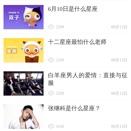
6月10日是什么星座
2399
08月13日
十二星座最怕什么老师
2109
08月13日
白羊座男人的爱情：直接与征
服
2209
08月13日
张继科是什么星座？
1630
08月13日