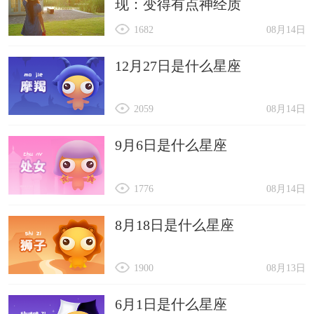
现：变得有点神经质
1682
08月14日
12月27日是什么星座
2059
08月14日
9月6日是什么星座
1776
08月14日
8月18日是什么星座
1900
08月13日
6月1日是什么星座