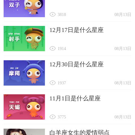
3818
08月13日
12月17日是什么星座
1914
08月13日
12月30日是什么星座
1937
08月13日
11月1日是什么星座
3775
08月13日
白羊座女生的爱情弱点