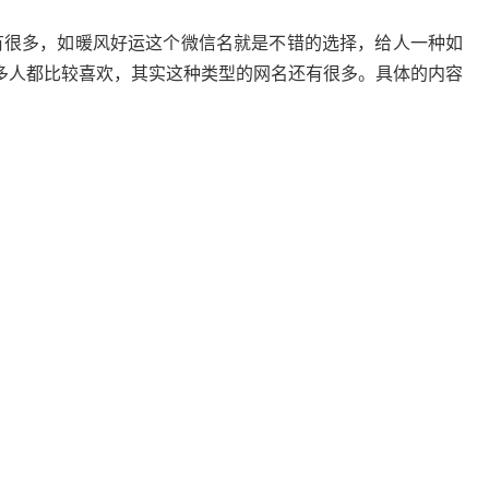
有很多，如暖风好运这个微信名就是不错的选择，给人一种如
多人都比较喜欢，其实这种类型的网名还有很多。具体的内容