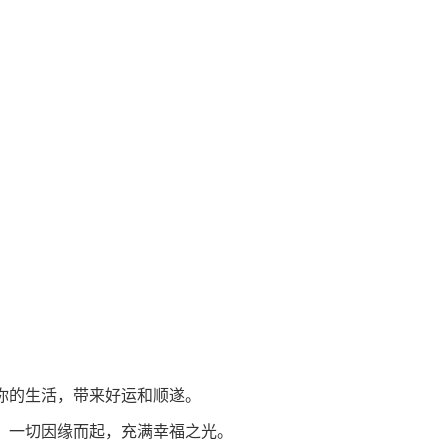
着你的生活，带来好运和顺遂。
遇，一切因缘而起，充满幸福之光。