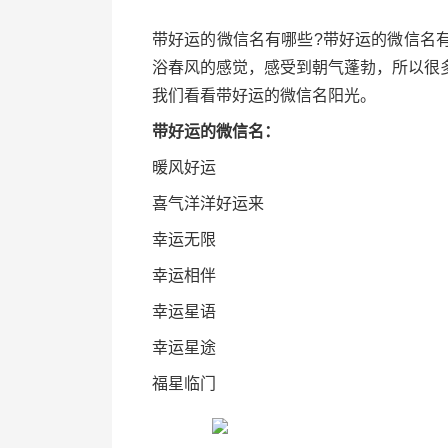
带好运的微信名有哪些?带好运的微信名
浴春风的感觉，感受到朝气蓬勃，所以很
我们看看带好运的微信名阳光。
带好运的微信名：
暖风好运
喜气洋洋好运来
幸运无限
幸运相伴
幸运星语
幸运星途
福星临门