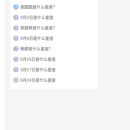
3
高圆圆是什么星座？
4
3月2日是什么星座
5
郭碧婷是什么星座？
6
9月4日是什么星座
7
杨颖是什么星座？
8
5月15日是什么星座
9
3月17日是什么星座
10
5月24日是什么星座