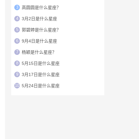
3
高圆圆是什么星座？
4
3月2日是什么星座
5
郭碧婷是什么星座？
6
9月4日是什么星座
7
杨颖是什么星座？
8
5月15日是什么星座
9
3月17日是什么星座
10
5月24日是什么星座