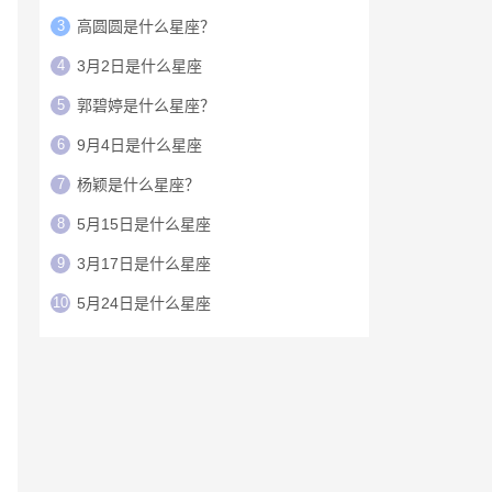
3
高圆圆是什么星座？
4
3月2日是什么星座
5
郭碧婷是什么星座？
6
9月4日是什么星座
7
杨颖是什么星座？
8
5月15日是什么星座
9
3月17日是什么星座
10
5月24日是什么星座