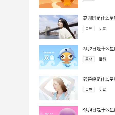
高圆圆是什么星
星座
明星
3月2日是什么星
星座
百科
郭碧婷是什么星
星座
明星
9月4日是什么星