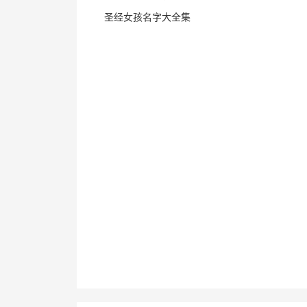
圣经女孩名字大全集