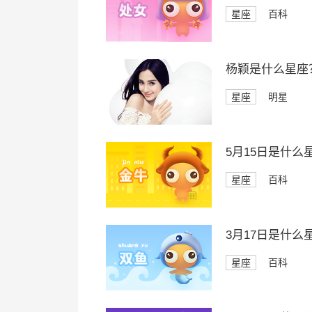
星座
百科
杨颖是什么星座
星座
明星
5月15日是什么
星座
百科
3月17日是什么
星座
百科