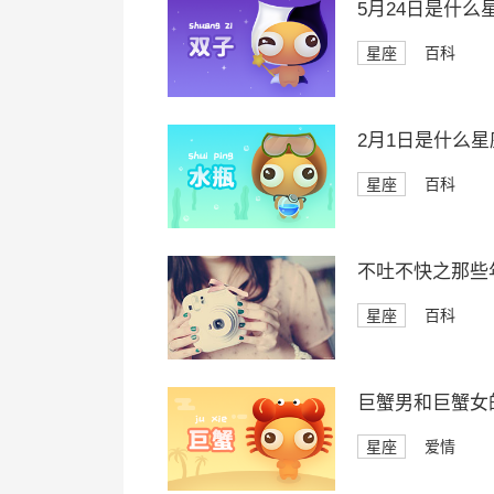
5月24日是什么
星座
百科
2月1日是什么星
星座
百科
不吐不快之那些
星座
百科
巨蟹男和巨蟹女
星座
爱情