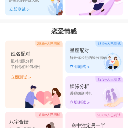
解读您的事业天赋
恋爱情感
星座配对
姓名配对
解开你和他的缘分密码
配对指数分析
了解你们如何相处
姻缘分析
透视姻缘时机
八字合婚
命中注定另一半