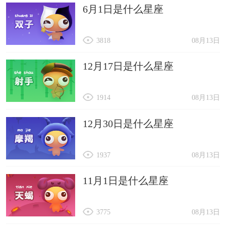
6月1日是什么星座
3818
08月13日
12月17日是什么星座
1914
08月13日
12月30日是什么星座
1937
08月13日
11月1日是什么星座
3775
08月13日