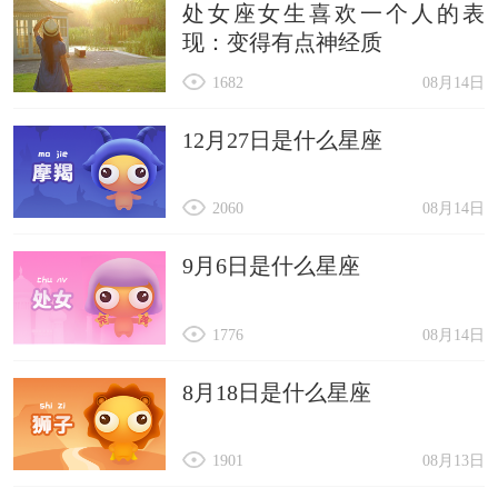
处女座女生喜欢一个人的表
现：变得有点神经质
1682
08月14日
12月27日是什么星座
2060
08月14日
9月6日是什么星座
1776
08月14日
8月18日是什么星座
1901
08月13日