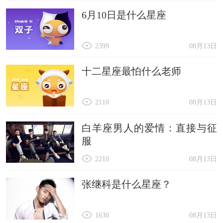
6月10日是什么星座
2399
08月13日
十二星座最怕什么老师
2110
08月13日
白羊座男人的爱情：直接与征
服
2210
08月13日
张继科是什么星座？
1630
08月13日