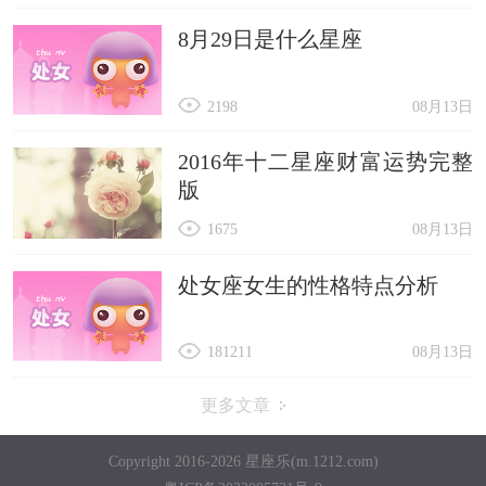
8月29日是什么星座
2198
08月13日
2016年十二星座财富运势完整
版
1675
08月13日
处女座女生的性格特点分析
181211
08月13日
更多文章
Copyright 2016-2026 星座乐(m.1212.com)