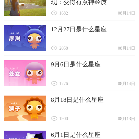
现：变得有点神经质
1682
08月14日
12月27日是什么星座
2058
08月14日
9月6日是什么星座
1776
08月14日
8月18日是什么星座
1900
08月13日
6月1日是什么星座