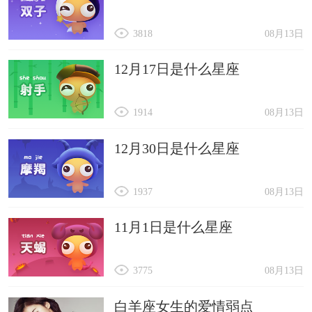
3818
08月13日
12月17日是什么星座
1914
08月13日
12月30日是什么星座
1937
08月13日
11月1日是什么星座
3775
08月13日
白羊座女生的爱情弱点