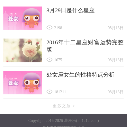
8月29日是什么星座
2198
08月13日
2016年十二星座财富运势完整
版
1675
08月13日
处女座女生的性格特点分析
181211
08月13日
更多文章
Copyright 2016-2026 星座乐(m.1212.com)