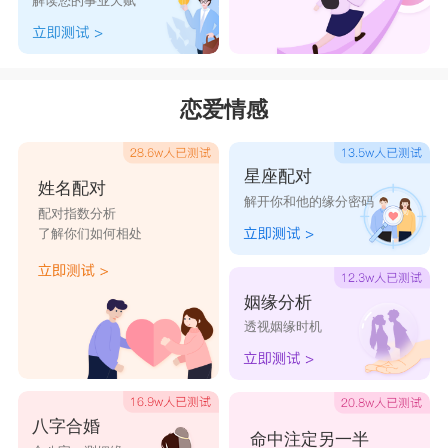
解读您的事业天赋
恋爱情感
星座配对
姓名配对
解开你和他的缘分密码
配对指数分析
了解你们如何相处
姻缘分析
透视姻缘时机
八字合婚
命中注定另一半