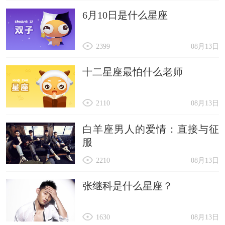
6月10日是什么星座
2399
08月13日
十二星座最怕什么老师
2110
08月13日
白羊座男人的爱情：直接与征
服
2210
08月13日
张继科是什么星座？
1630
08月13日