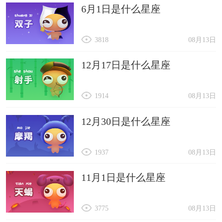
6月1日是什么星座
3818
08月13日
12月17日是什么星座
1914
08月13日
12月30日是什么星座
1937
08月13日
11月1日是什么星座
3775
08月13日