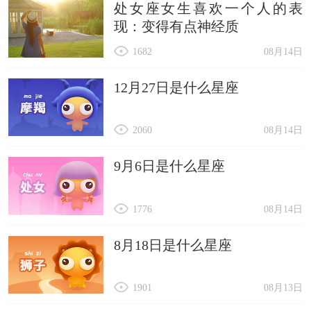
处女座女生喜欢一个人的表
现：变得有点神经质
1682
08月14日
12月27日是什么星座
2060
08月14日
9月6日是什么星座
1776
08月14日
8月18日是什么星座
1901
08月13日