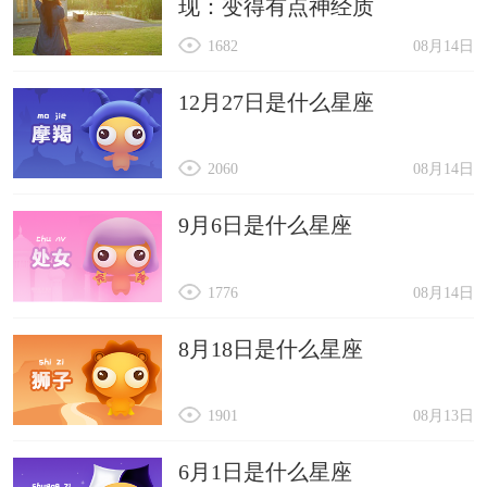
现：变得有点神经质
1682
08月14日
12月27日是什么星座
2060
08月14日
9月6日是什么星座
1776
08月14日
8月18日是什么星座
1901
08月13日
6月1日是什么星座