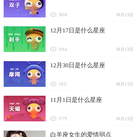
3818
08月13日
12月17日是什么星座
1914
08月13日
12月30日是什么星座
1937
08月13日
11月1日是什么星座
3775
08月13日
白羊座女生的爱情弱点