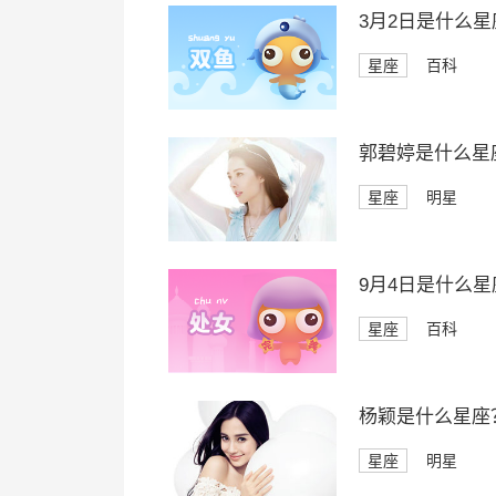
3月2日是什么星
星座
百科
郭碧婷是什么星
星座
明星
9月4日是什么星
星座
百科
杨颖是什么星座
星座
明星