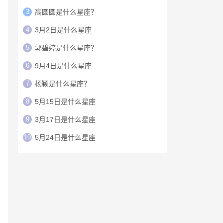
3
高圆圆是什么星座？
4
3月2日是什么星座
5
郭碧婷是什么星座？
6
9月4日是什么星座
7
杨颖是什么星座？
8
5月15日是什么星座
9
3月17日是什么星座
10
5月24日是什么星座