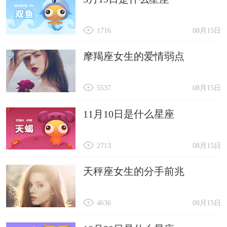
1716
08月15日
摩羯座女生的爱情弱点
5537
08月15日
11月10日是什么星座
2713
08月15日
天秤座女生的分手前兆
4636
08月15日