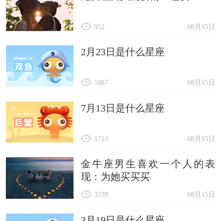
952
08月15日
2月23日是什么星座
1887
08月15日
7月13日是什么星座
1713
08月15日
金牛座男生喜欢一个人的表
现：为她买买买
3239
08月15日
3月19日是什么星座