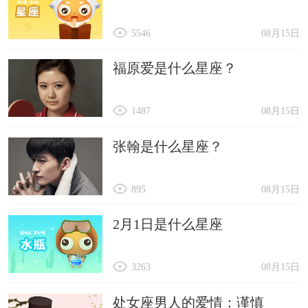
5546
08月15日
福原爱是什么星座？
1487
08月15日
张翰是什么星座？
895
08月15日
2月1日是什么星座
3263
08月15日
处女座男人的爱情：谨慎