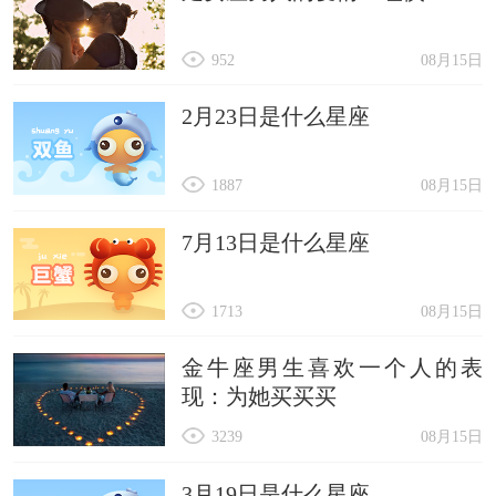
952
08月15日
2月23日是什么星座
1887
08月15日
7月13日是什么星座
1713
08月15日
金牛座男生喜欢一个人的表
现：为她买买买
3239
08月15日
3月19日是什么星座