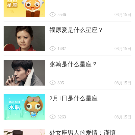
5546
08月15日
福原爱是什么星座？
1487
08月15日
张翰是什么星座？
895
08月15日
2月1日是什么星座
3263
08月15日
处女座男人的爱情：谨慎