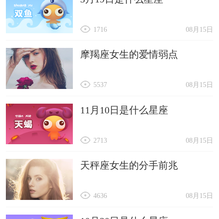
1716
08月15日
摩羯座女生的爱情弱点
5537
08月15日
11月10日是什么星座
2713
08月15日
天秤座女生的分手前兆
4636
08月15日