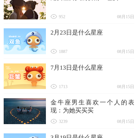
952
08月15日
2月23日是什么星座
1887
08月15日
7月13日是什么星座
1713
08月15日
金牛座男生喜欢一个人的表
现：为她买买买
3239
08月15日
3月19日是什么星座