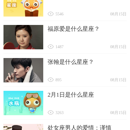
5546
08月15日
福原爱是什么星座？
1487
08月15日
张翰是什么星座？
895
08月15日
2月1日是什么星座
3263
08月15日
处女座男人的爱情：谨慎