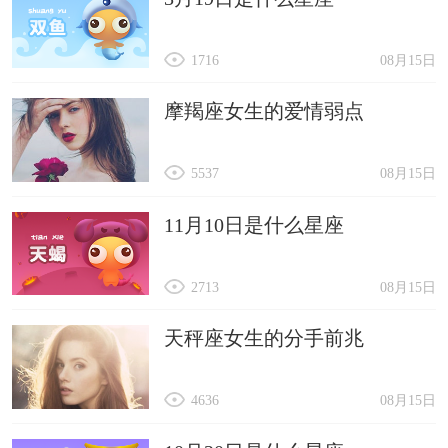
1716
08月15日
摩羯座女生的爱情弱点
5537
08月15日
11月10日是什么星座
2713
08月15日
天秤座女生的分手前兆
4636
08月15日