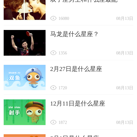
16080
08月13日
马龙是什么星座？
1356
08月13日
2月27日是什么星座
1720
08月13日
12月11日是什么星座
1872
08月13日