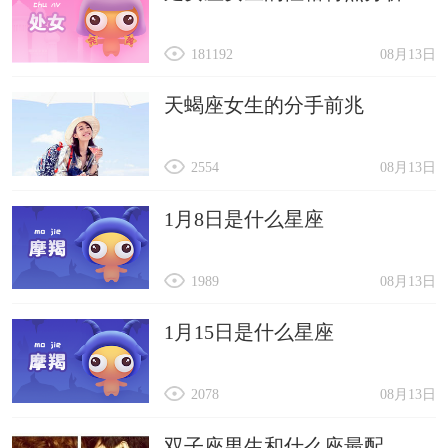
181192
08月13日
天蝎座女生的分手前兆
2554
08月13日
1月8日是什么星座
1989
08月13日
1月15日是什么星座
2078
08月13日
双子座男生和什么座最配