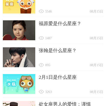
5546
08月15日
福原爱是什么星座？
1487
08月15日
张翰是什么星座？
895
08月15日
2月1日是什么星座
3263
08月15日
处女座男人的爱情：谨慎