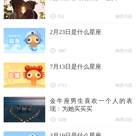
952
08月15日
2月23日是什么星座
1887
08月15日
7月13日是什么星座
1713
08月15日
金牛座男生喜欢一个人的表
现：为她买买买
3239
08月15日
3月19日是什么星座