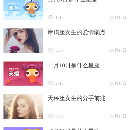
1716
08月15日
摩羯座女生的爱情弱点
5537
08月15日
11月10日是什么星座
2713
08月15日
天秤座女生的分手前兆
4636
08月15日