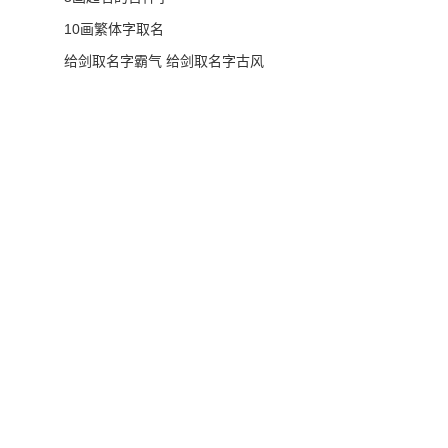
10画繁体字取名
给剑取名字霸气 给剑取名字古风