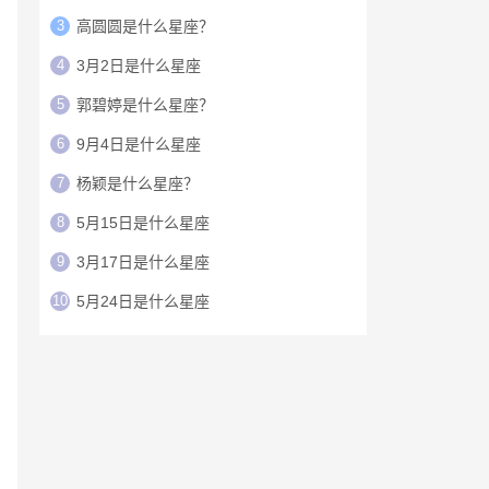
3
高圆圆是什么星座？
4
3月2日是什么星座
5
郭碧婷是什么星座？
6
9月4日是什么星座
7
杨颖是什么星座？
8
5月15日是什么星座
9
3月17日是什么星座
10
5月24日是什么星座