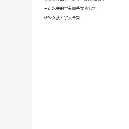
三点水旁的字有哪些女孩名字
圣经女孩名字大全集