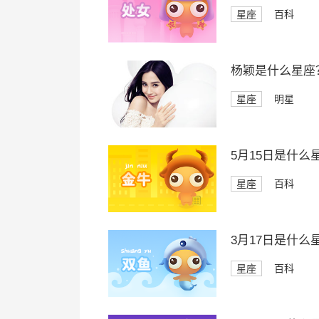
星座
百科
杨颖是什么星座
星座
明星
5月15日是什么
星座
百科
3月17日是什么
星座
百科