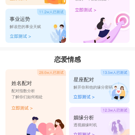
事业运势
解读您的事业天赋
恋爱情感
星座配对
姓名配对
解开你和他的缘分密码
配对指数分析
了解你们如何相处
姻缘分析
透视姻缘时机