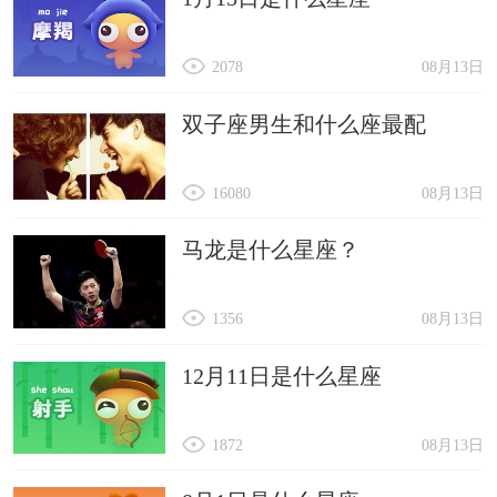
2078
08月13日
双子座男生和什么座最配
16080
08月13日
马龙是什么星座？
1356
08月13日
12月11日是什么星座
1872
08月13日