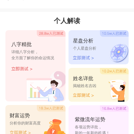
个人解读
星盘分析
八字精批
个人星盘分析
详细八字分析，
全方面了解你的命运情况
姓名详批
揭秘姓名吉凶
财富运势
紫微流年运势
分析你的财富高度
各项运势详批，
新的一年新的机遇！