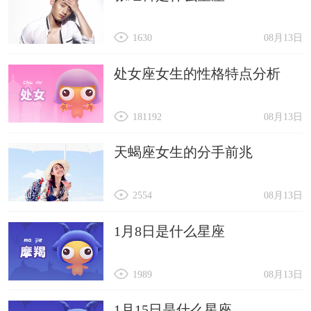
1630
08月13日
处女座女生的性格特点分析
181192
08月13日
天蝎座女生的分手前兆
2554
08月13日
1月8日是什么星座
1989
08月13日
1月15日是什么星座