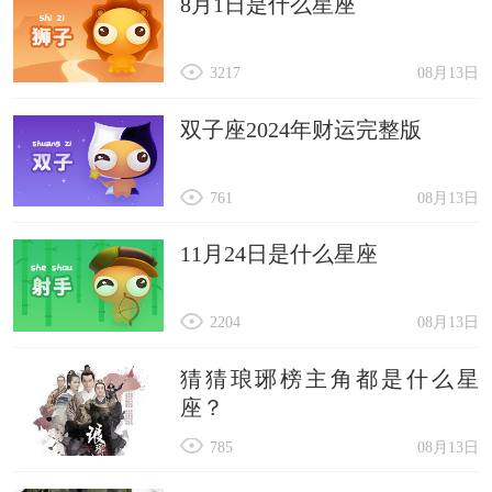
8月1日是什么星座
3217
08月13日
双子座2024年财运完整版
761
08月13日
11月24日是什么星座
2204
08月13日
猜猜琅琊榜主角都是什么星
座？
785
08月13日