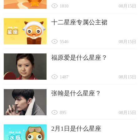
1810
08月15日
十二星座专属公主裙
5546
08月15日
福原爱是什么星座？
1487
08月15日
张翰是什么星座？
895
08月15日
2月1日是什么星座