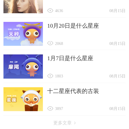
4636
08月15日
10月20日是什么星座
2068
08月15日
1月7日是什么星座
1803
08月15日
十二星座代表的古装
3897
08月15日
更多文章