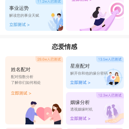
事业运势
解读您的事业天赋
恋爱情感
星座配对
姓名配对
解开你和他的缘分密码
配对指数分析
了解你们如何相处
姻缘分析
透视姻缘时机