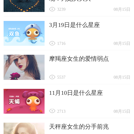
3239
08月15日
3月19日是什么星座
1716
08月15日
摩羯座女生的爱情弱点
5537
08月15日
11月10日是什么星座
2713
08月15日
天秤座女生的分手前兆