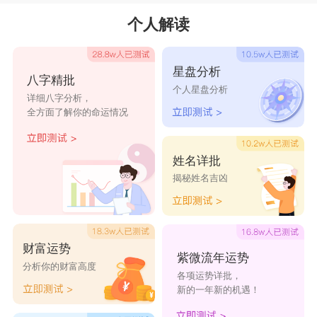
个人解读
星盘分析
八字精批
个人星盘分析
详细八字分析，
全方面了解你的命运情况
姓名详批
揭秘姓名吉凶
财富运势
紫微流年运势
分析你的财富高度
各项运势详批，
新的一年新的机遇！