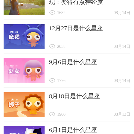
现：变得有点神经质
1682
08月14日
12月27日是什么星座
2058
08月14日
9月6日是什么星座
1776
08月14日
8月18日是什么星座
1900
08月13日
6月1日是什么星座