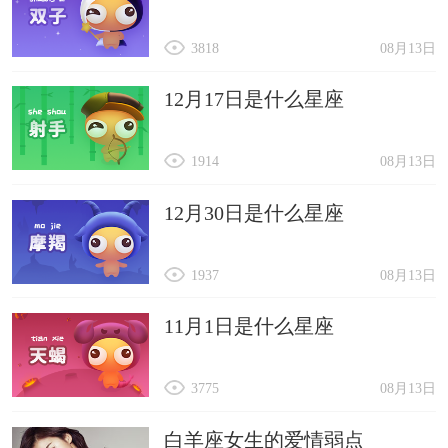
3818
08月13日
12月17日是什么星座
1914
08月13日
12月30日是什么星座
1937
08月13日
11月1日是什么星座
3775
08月13日
白羊座女生的爱情弱点