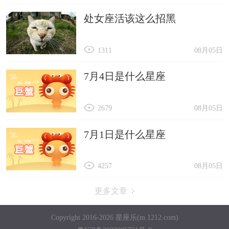
处女座活该这么招黑
1311
08月05日
7月4日是什么星座
2679
08月05日
7月1日是什么星座
4257
08月05日
更多文章
Copyright 2016-2026 星座乐(m.1212.com)