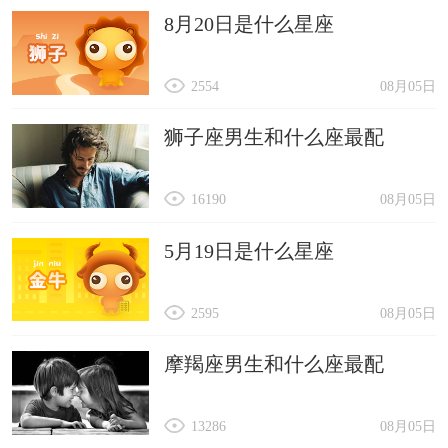
8月20日是什么星座
2554
08月05日
狮子座男生和什么座最配
16190
08月05日
5月19日是什么星座
2595
08月05日
摩羯座男生和什么座最配
13286
08月05日