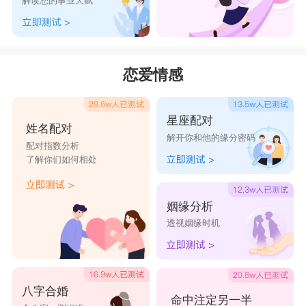
解读您的事业天赋
恋爱情感
星座配对
姓名配对
解开你和他的缘分密码
配对指数分析
了解你们如何相处
姻缘分析
透视姻缘时机
八字合婚
命中注定另一半