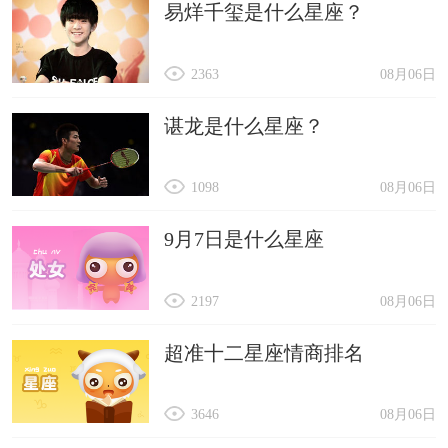
易烊千玺是什么星座？
2363
08月06日
谌龙是什么星座？
1098
08月06日
9月7日是什么星座
2197
08月06日
超准十二星座情商排名
3646
08月06日