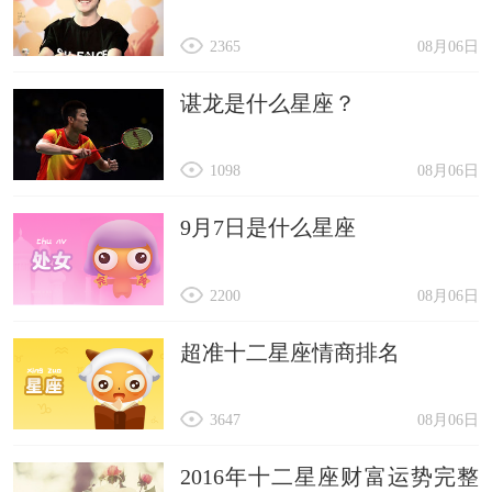
2365
08月06日
谌龙是什么星座？
1098
08月06日
9月7日是什么星座
2200
08月06日
超准十二星座情商排名
3647
08月06日
2016年十二星座财富运势完整