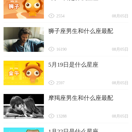
2554
08月05日
狮子座男生和什么座最配
16190
08月05日
5月19日是什么星座
2597
08月05日
摩羯座男生和什么座最配
13288
08月05日
1月22日是什么星座