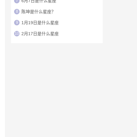
7
6月7日是什么星座
8
陈坤是什么星座？
9
1月19日是什么星座
10
2月17日是什么星座