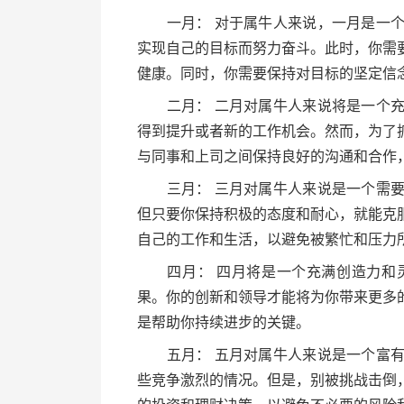
一月： 对于属牛人来说，一月是一个
实现自己的目标而努力奋斗。此时，你需
健康。同时，你需要保持对目标的坚定信
二月： 二月对属牛人来说将是一个充
得到提升或者新的工作机会。然而，为了
与同事和上司之间保持良好的沟通和合作
三月： 三月对属牛人来说是一个需要
但只要你保持积极的态度和耐心，就能克
自己的工作和生活，以避免被繁忙和压力
四月： 四月将是一个充满创造力和灵
果。你的创新和领导才能将为你带来更多
是帮助你持续进步的关键。
五月： 五月对属牛人来说是一个富有
些竞争激烈的情况。但是，别被挑战击倒