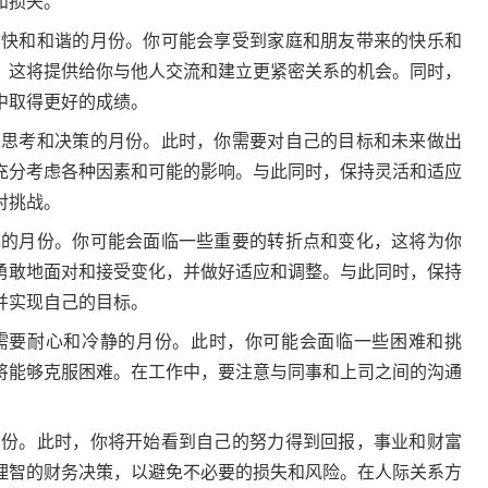
和损失。
快和和谐的月份。你可能会享受到家庭和朋友带来的快乐和
，这将提供给你与他人交流和建立更紧密关系的机会。同时，
中取得更好的成绩。
思考和决策的月份。此时，你需要对自己的目标和未来做出
充分考虑各种因素和可能的影响。与此同时，保持灵活和适应
对挑战。
的月份。你可能会面临一些重要的转折点和变化，这将为你
勇敢地面对和接受变化，并做好适应和调整。与此同时，保持
并实现自己的目标。
要耐心和冷静的月份。此时，你可能会面临一些困难和挑
将能够克服困难。在工作中，要注意与同事和上司之间的沟通
。
份。此时，你将开始看到自己的努力得到回报，事业和财富
理智的财务决策，以避免不必要的损失和风险。在人际关系方