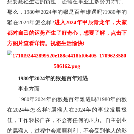
想要减轻生活的负担，还需在事业上多努力才行。
那么，1980年2024年的猴是百年难遇吗?1980年的
猴在2024年怎么样?
进入2024年甲辰青龙年，大家
都对自己的运势产生了好奇心，想要了解，点击下
方图片查看详情。祝您生活愉快!
1980年2024年的猴是百年难遇
事业方面
1980年2024年的猴是百年难遇吗?1980年的猴
在2024年怎么样?属猴人在2024年的事业发展极
佳，工作轻松自在，不会有任何的压力。自主创业
的属猴人，过程中会顺顺利利，不会受到他人的影