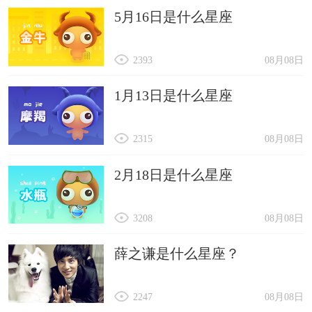
5月16日是什么星座
2393
08月08日
1月13日是什么星座
2315
08月08日
2月18日是什么星座
3208
08月08日
薛之谦是什么星座？
2247
08月08日