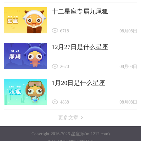
十二星座专属九尾狐
6718
08月08日
12月27日是什么星座
2670
08月08日
1月20日是什么星座
4838
08月08日
更多文章
Copyright 2016-2026 星座乐(m.1212.com)