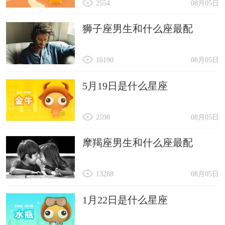
2554
08月05日
狮子座男生和什么座最配
16190
08月05日
5月19日是什么星座
2598
08月05日
摩羯座男生和什么座最配
13288
08月05日
1月22日是什么星座