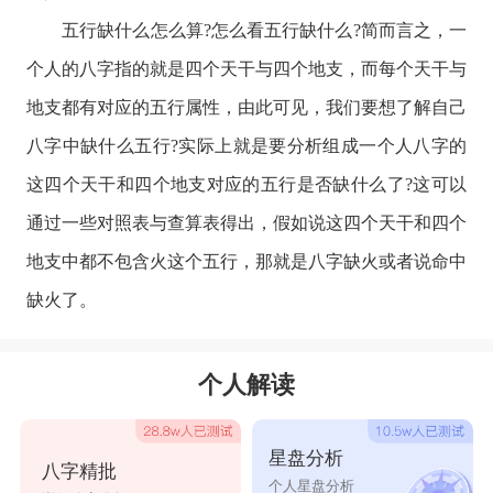
五行缺什么怎么算?怎么看五行缺什么?简而言之，一
个人的八字指的就是四个天干与四个地支，而每个天干与
地支都有对应的五行属性，由此可见，我们要想了解自己
八字中缺什么五行?实际上就是要分析组成一个人八字的
这四个天干和四个地支对应的五行是否缺什么了?这可以
通过一些对照表与查算表得出，假如说这四个天干和四个
地支中都不包含火这个五行，那就是八字缺火或者说命中
缺火了。
个人解读
星盘分析
八字精批
个人星盘分析