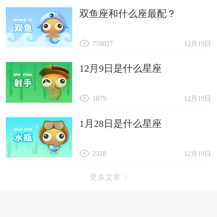
双鱼座和什么座最配？
758027
12月19日
12月9日是什么星座
1879
12月19日
1月28日是什么星座
2318
12月19日
更多文章