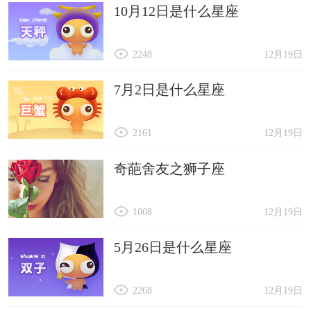
10月12日是什么星座
2248
12月19日
7月2日是什么星座
2161
12月19日
奇葩舍友之狮子座
1008
12月19日
5月26日是什么星座
2268
12月19日