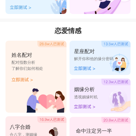
恋爱情感
星座配对
姓名配对
解开你和他的缘分密码
配对指数分析
了解你们如何相处
姻缘分析
透视姻缘时机
八字合婚
命中注定另一半
合八字，测姻缘