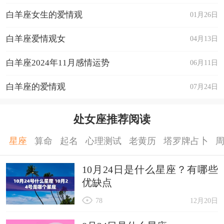
白羊座女生的爱情观
01月26日
白羊座爱情观女
04月13日
白羊座2024年11月感情运势
06月11日
白羊座的爱情观
07月24日
处女座推荐阅读
星座
算命
起名
心理测试
老黄历
塔罗牌占卜
10月24日是什么星座？有哪些
优缺点
78
12月20日