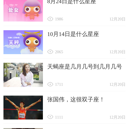
8月24日是什么星座
1986
12月20日
10月14日是什么星座
2065
12月20日
天蝎座是几月几号到几月几号
1711
12月20日
张国伟，这很双子座！
1111
12月20日