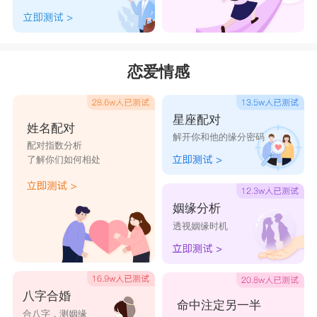
恋爱情感
星座配对
姓名配对
解开你和他的缘分密码
配对指数分析
了解你们如何相处
姻缘分析
透视姻缘时机
八字合婚
命中注定另一半
合八字，测姻缘