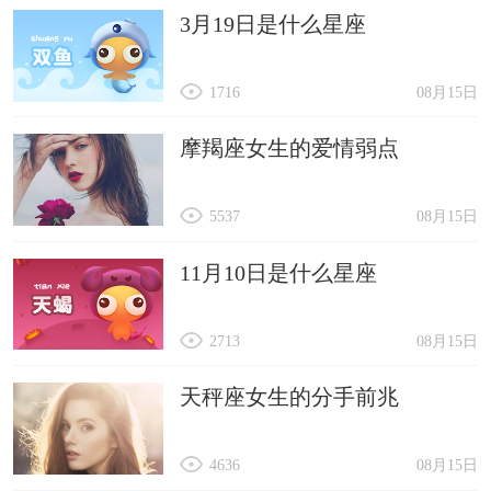
3月19日是什么星座
1716
08月15日
摩羯座女生的爱情弱点
5537
08月15日
11月10日是什么星座
2713
08月15日
天秤座女生的分手前兆
4636
08月15日