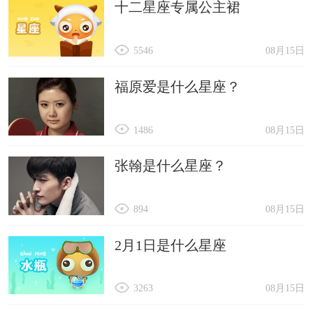
十二星座专属公主裙
5546
08月15日
福原爱是什么星座？
1486
08月15日
张翰是什么星座？
894
08月15日
2月1日是什么星座
3263
08月15日