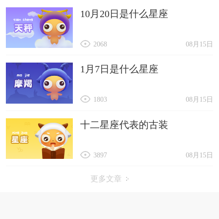
10月20日是什么星座
2068
08月15日
1月7日是什么星座
1803
08月15日
十二星座代表的古装
3897
08月15日
更多文章