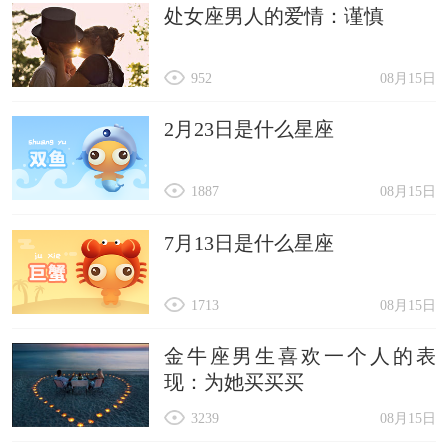
处女座男人的爱情：谨慎
952
08月15日
2月23日是什么星座
1887
08月15日
7月13日是什么星座
1713
08月15日
金牛座男生喜欢一个人的表
现：为她买买买
3239
08月15日