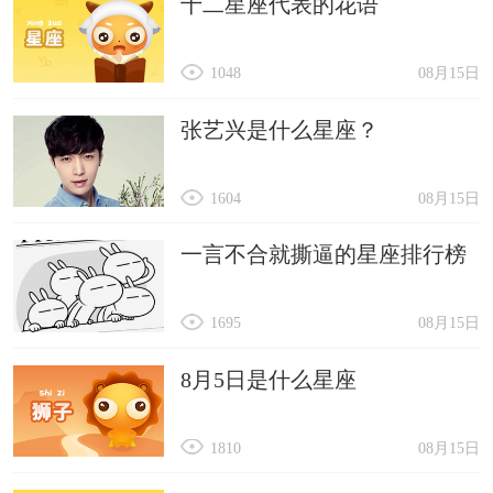
十二星座代表的花语
1048
08月15日
张艺兴是什么星座？
1604
08月15日
一言不合就撕逼的星座排行榜
1695
08月15日
8月5日是什么星座
1810
08月15日